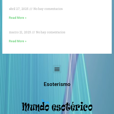
abril 27, 2025
No hay comentarios
Read More »
marzo 21, 2025
No hay comentarios
Read More »
Menu
Esoterismo