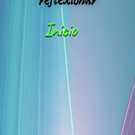
reflexionar