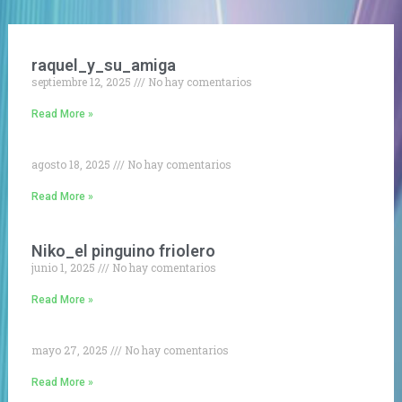
raquel_y_su_amiga
septiembre 12, 2025
No hay comentarios
Read More »
agosto 18, 2025
No hay comentarios
powered by
Read More »
wordpress cookie
plugin
Niko_el pinguino friolero
junio 1, 2025
No hay comentarios
Read More »
mayo 27, 2025
No hay comentarios
Read More »