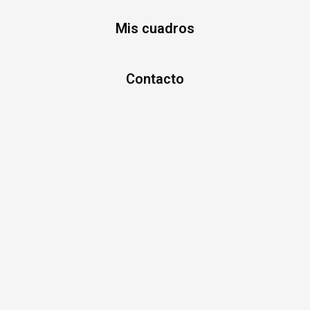
Mis cuadros
Contacto