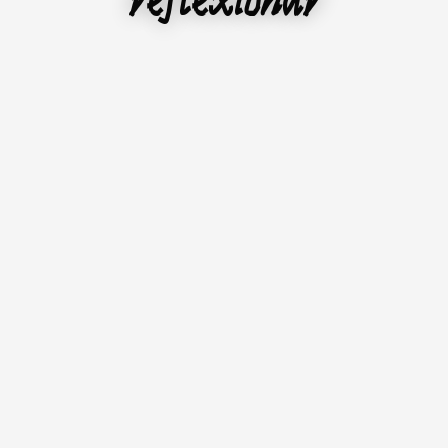
reflexionar