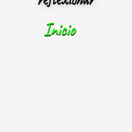
reflexionar