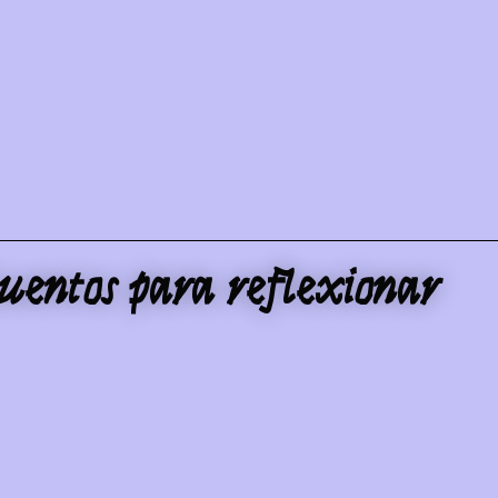
uentos para reflexionar