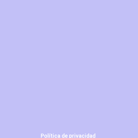
Política de privacidad