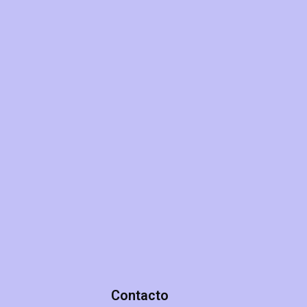
Contacto