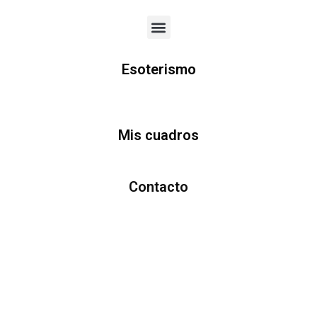
Menu
Esoterismo
Mis cuadros
Contacto