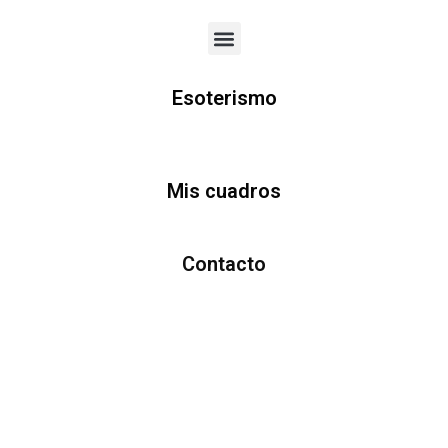
Menu
Esoterismo
Mis cuadros
Contacto